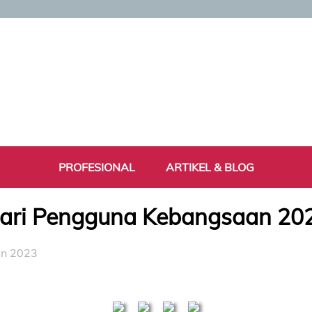
PROFESIONAL
ARTIKEL & BLOG
ari Pengguna Kebangsaan 20
an 2023