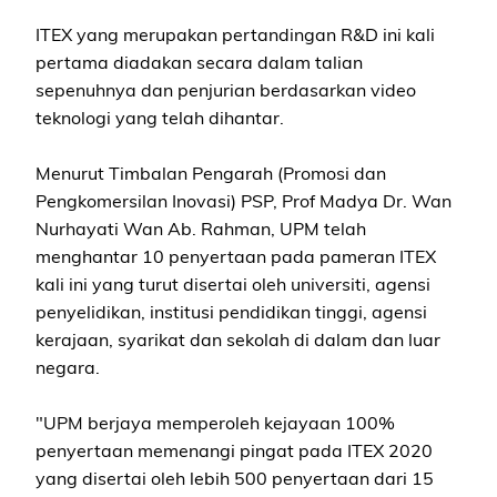
ITEX yang merupakan pertandingan R&D ini kali
pertama diadakan secara dalam talian
sepenuhnya dan penjurian berdasarkan video
teknologi yang telah dihantar.
Menurut Timbalan Pengarah (Promosi dan
Pengkomersilan Inovasi) PSP, Prof Madya Dr. Wan
Nurhayati Wan Ab. Rahman, UPM telah
menghantar 10 penyertaan pada pameran ITEX
kali ini yang turut disertai oleh universiti, agensi
penyelidikan, institusi pendidikan tinggi, agensi
kerajaan, syarikat dan sekolah di dalam dan luar
negara.
"UPM berjaya memperoleh kejayaan 100%
penyertaan memenangi pingat pada ITEX 2020
yang disertai oleh lebih 500 penyertaan dari 15