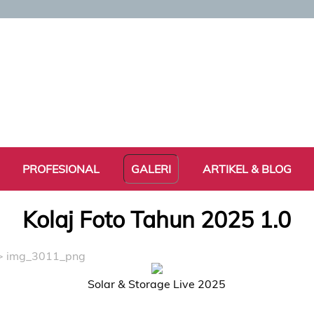
PROFESIONAL
GALERI
ARTIKEL & BLOG
Kolaj Foto Tahun 2025 1.0
> img_3011_png
Solar & Storage Live 2025