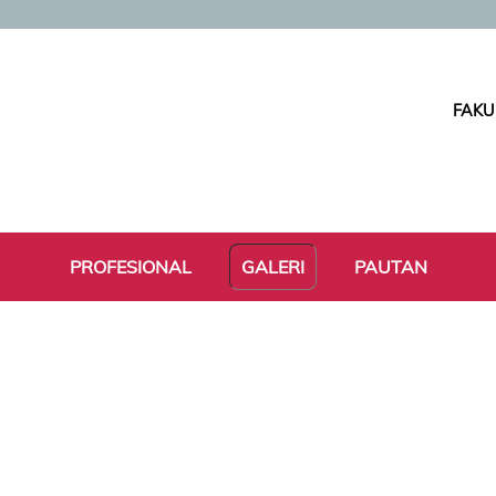
FAKU
PROFESIONAL
GALERI
PAUTAN