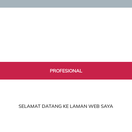
PROFESIONAL
SELAMAT DATANG KE LAMAN WEB SAYA