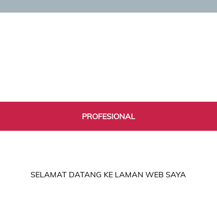
PROFESIONAL
SELAMAT DATANG KE LAMAN WEB SAYA