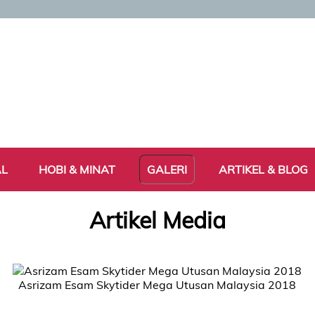
AL
HOBI & MINAT
GALERI
ARTIKEL & BLOG
Artikel Media
Asrizam Esam Skytider Mega Utusan Malaysia 2018