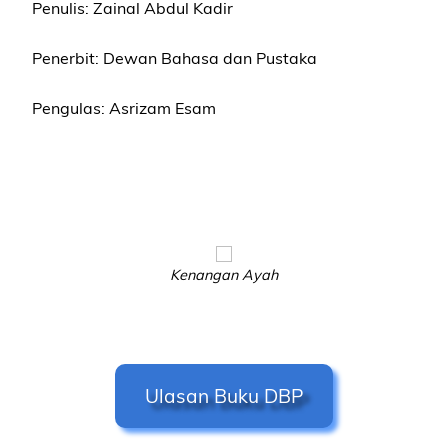
Penulis: Zainal Abdul Kadir
Penerbit: Dewan Bahasa dan Pustaka
Pengulas: Asrizam Esam
Kenangan Ayah
Ulasan Buku DBP