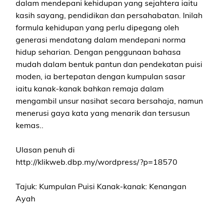
dalam mendepani kehidupan yang sejahtera iaitu
kasih sayang, pendidikan dan persahabatan. Inilah
formula kehidupan yang perlu dipegang oleh
generasi mendatang dalam mendepani norma
hidup seharian. Dengan penggunaan bahasa
mudah dalam bentuk pantun dan pendekatan puisi
moden, ia bertepatan dengan kumpulan sasar
iaitu kanak-kanak bahkan remaja dalam
mengambil unsur nasihat secara bersahaja, namun
menerusi gaya kata yang menarik dan tersusun
kemas..
Ulasan penuh di
http://klikweb.dbp.my/wordpress/?p=18570
Tajuk: Kumpulan Puisi Kanak-kanak: Kenangan
Ayah