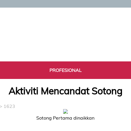
PROFESIONAL
Aktiviti Mencandat Sotong
> 1623
Sotong Pertama dinaikkan