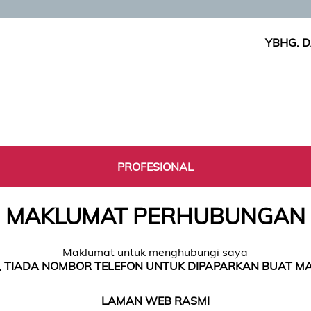
YBHG. D
PROFESIONAL
MAKLUMAT PERHUBUNGAN
Maklumat untuk menghubungi saya
 TIADA NOMBOR TELEFON UNTUK DIPAPARKAN BUAT MA
LAMAN WEB RASMI